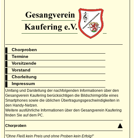
Chorproben
Termine
Vorsitzende
Vorstand
Chorleitung
Impressum
Umfang und Darstellung der nachfolgenden Informationen über den
Gesangverein Kaufering berücksichtigen die Bildschirmgröße eines
Smartphones sowie die üblichen Übertragungsgeschwindigkeiten in
den Handy-Netzen.
Weitere ausführliche Informationen über den Gesangverein Kaufering
finden Sie auf dem PC.
Chorproben
"Ohne Fleiß kein Preis und ohne Proben kein Erfolg!"